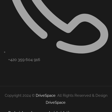
+420 359 604 916
Copyright 2024 ©
DriveSpace
. All Rights Reserved & Design
DriveSpace
.