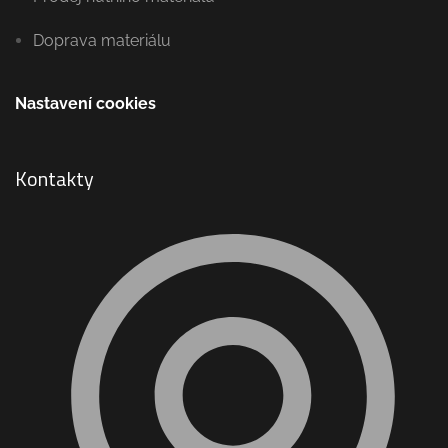
Doprava materiálu
Nastavení cookies
Kontakty