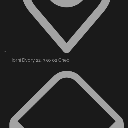
Horní Dvory 22, 350 02 Cheb