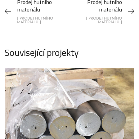
Prodej hutního
Prodej hutního
materiálu
materiálu
[ PRODEJ HUTNÍHO
[ PRODEJ HUTNÍHO
MATERIÁLU ]
MATERIÁLU ]
Související projekty
Prodej hutního materiálu