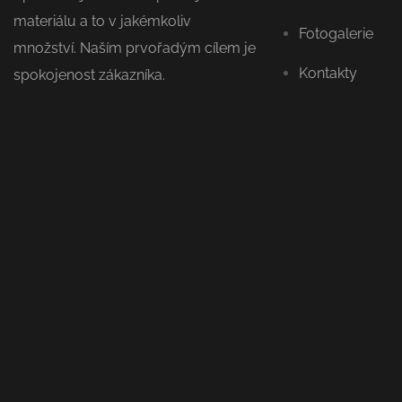
materiálu a to v jakémkoliv
Fotogalerie
množství. Naším prvořadým cílem je
Kontakty
spokojenost zákazníka.