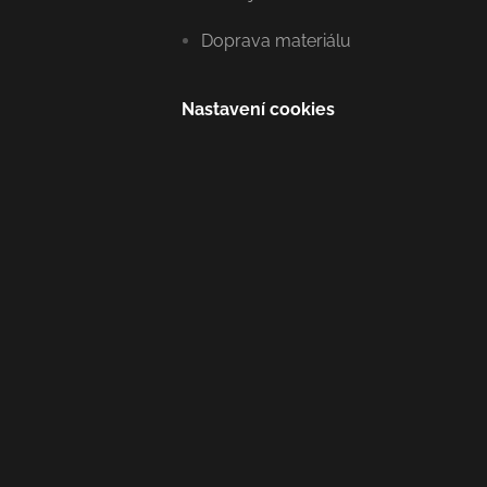
Doprava materiálu
Nastavení cookies