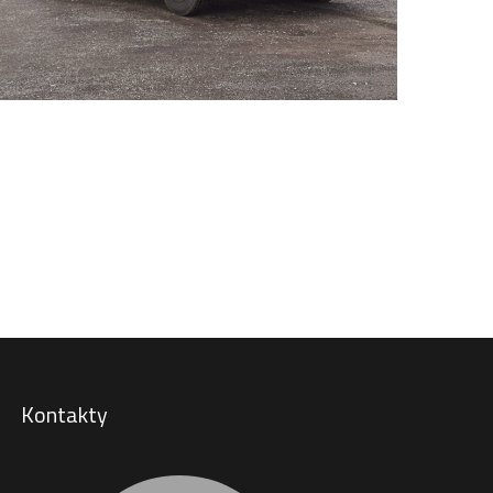
Kontakty