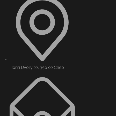
Horní Dvory 22, 350 02 Cheb