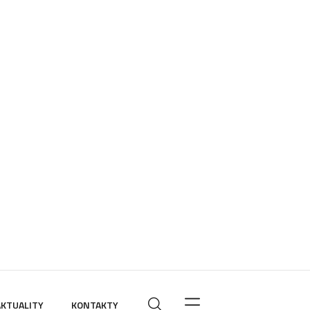
s
AKTUALITY
KONTAKTY