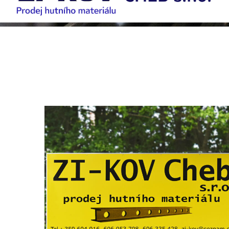
Prodej hutního materiálu
PRODEJ HUTNÍHO MATERIÁLU