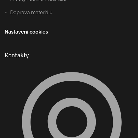
Doprava materiálu
Nastavení cookies
Kontakty