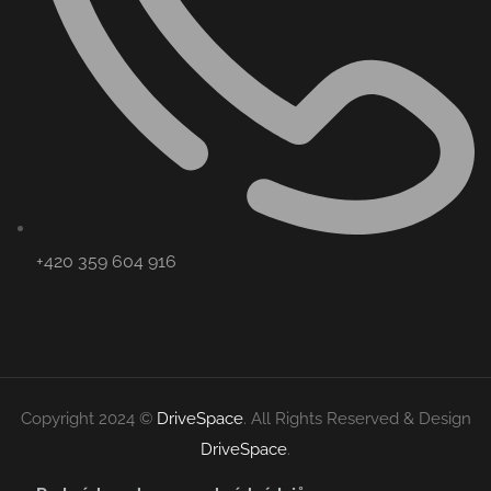
+420 359 604 916
Copyright 2024 ©
DriveSpace
. All Rights Reserved & Design
DriveSpace
.