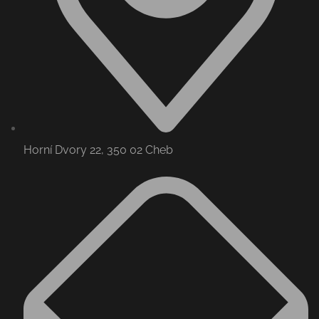
Horní Dvory 22, 350 02 Cheb