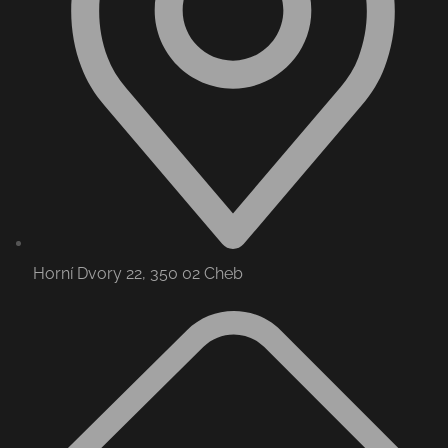
Horní Dvory 22, 350 02 Cheb