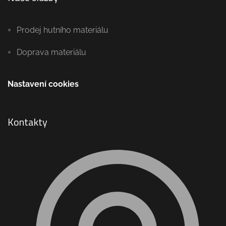
Prodej hutního materiálu
Doprava materiálu
Nastavení cookies
Kontakty