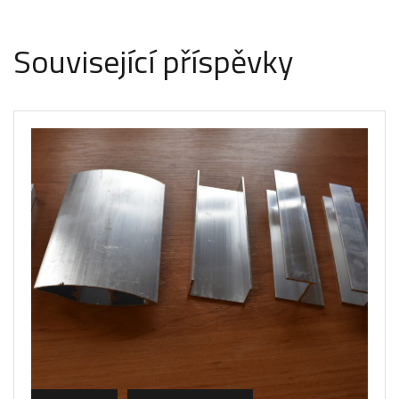
Související příspěvky