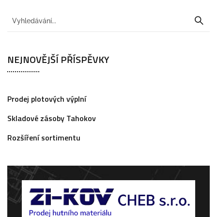
NEJNOVĚJŠÍ PŘÍSPĚVKY
Prodej plotových výplní
Skladové zásoby Tahokov
Rozšíření sortimentu